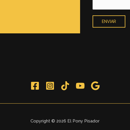
ENVIAR
Copyright © 2026 El Pony Pisador